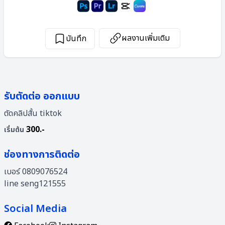
ผลงานเพิ่มเติม
บันทึก
รับตัดต่อ ออกแบบ
ตัดคลิปสั้น tiktok
300.-
เริ่มต้น
ช่องทางการติดต่อ
เบอร์ 0809076524
line seng121555
Social Media