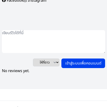
Facebook
Instagram
เข้าสู่ระบบเพื่อคอมเมนต์
No reviews yet.