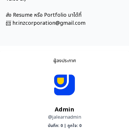
ส่ง Resume หรือ Portfolio มาได้ที่
📨 hr.inzcorporation@gmail.com
ผู้ลงประกาศ
Admin
@jalearnadmin
บันทึก: 0
|
ถูกใจ: 0