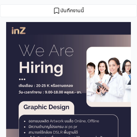
บันทึกงานนี้