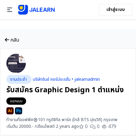
เข้าสู่ระบบ
กลับ
งานประจำ
บริษัทอินซ์ คอร์ปอเรชั่น • jalearnadmin
รับสมัคร Graphic Design 1 ตำแหน่ง
ออกแบบ
ทำงานที่ออฟฟิศ
101 ทรูดิจิทัล พาร์ค (ใกล้ BTS ปุณวิถี) กรุงเทพ
0
0
479
เริ่มต้น 20000.- /เดือน
โพสต์ 2 years ago