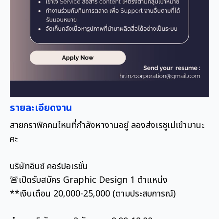
รายละเอียดงาน
สายกราฟิกคนไหนที่กำลังหางานอยู่ ลองส่งเรซูเม่เข้ามานะ
คะ
บริษัทอินซ์ คอร์ปอเรชั่น
🚨เปิดรับสมัคร Graphic Design 1 ตำแหน่ง
**เงินเดือน 20,000-25,000 (ตามประสบการณ์)