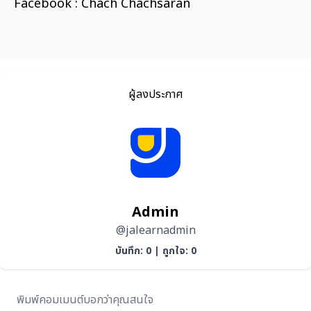
Facebook : Chach Chachsaran
ผู้ลงประกาศ
Admin
@jalearnadmin
บันทึก: 0
|
ถูกใจ: 0