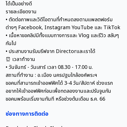
ได้เป็นอย่างดี
รายละเอียดงาน
• ตัดต่อภาพและวิดีโอตามที่กำหนดลงตามแพลตฟอร์ม
ต่างๆ Facebook, Instagram YouTube และ TikTok
• เนื้อหาขอคลิปมีทั้งแบบทางการและ Vlog และรีวิว สลับๆ
กันไป
• ประสานงานรับบรีฟจาก Directorและเราได้
⏰ เวลาทำงาน
• วันจันทร์ - วันเสาร์ เวลา 08.30 - 17.00 น.
สถานที่ทำงาน : อ.เมือง นครปฐมใกล้องค์พระฯ
ขอคนที่สามารถเข้าออฟฟิศได้ 3-4 วัน/สัปดาห์ ช่วงแรก
อยากให้เข้าออฟฟิศก่อนเพื่อทดลองงานและปรับจูนกัน
ขอคนพร้อมเริ่มงานทันที หรือช่วงต้นเดือน ธ.ค. 66
ช่องทางการติดต่อ