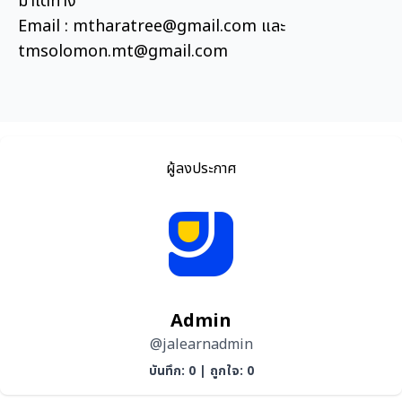
มาได้ทาง
Email : mtharatree@gmail.com และ
tmsolomon.mt@gmail.com
ผู้ลงประกาศ
Admin
@jalearnadmin
บันทึก: 0
|
ถูกใจ: 0