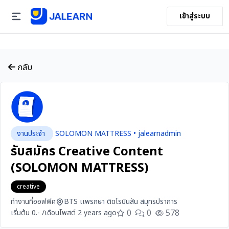
เข้าสู่ระบบ
กลับ
งานประจำ
SOLOMON MATTRESS • jalearnadmin
รับสมัคร Creative Content
(SOLOMON MATTRESS)
creative
ทำงานที่ออฟฟิศ
BTS เเพรกษา ติดโรบินสัน สมุทรปราการ
0
0
578
เริ่มต้น 0.- /เดือน
โพสต์ 2 years ago