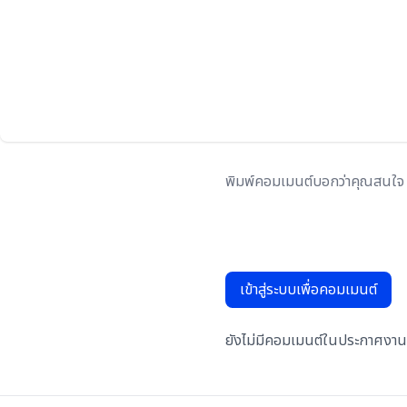
เข้าสู่ระบบเพื่อคอมเมนต์
ยังไม่มีคอมเมนต์ในประกาศงานน