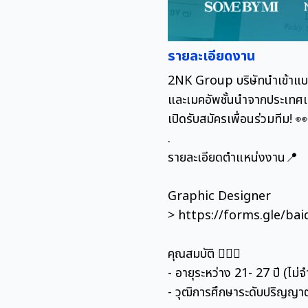
รายละเอียดงาน
2NK Group บริษัทนำเข้าแบ
และเมคอัพชั้นนำจากประเทศเ
เปิดรับสมัครเพื่อนร่วมทีม! 
.
รายละเอียดตำแหน่งงาน📍
Graphic Designer
> https://forms.gle/b
คุณสมบัติ 🤾🏻‍♂️
- อายุระหว่าง 21- 27 ปี (ไม่
- วุฒิการศึกษาระดับปริญญา