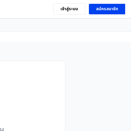
เข้าสู่ระบบ
สมัครสมาชิก
44