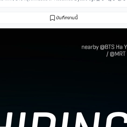
บันทึกงานนี้