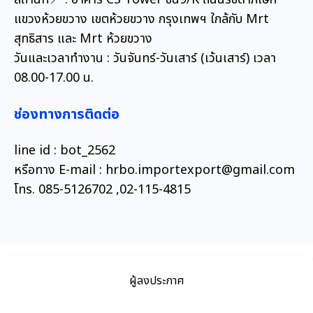
แขวงห้วยขวาง เขตห้วยขวาง กรุงเทพฯ ใกล้กับ Mrt
สุทธิสาร และ Mrt ห้วยขวาง
วันและเวลาทำงาน : วันจันทร์-วันเสาร์ (เว้นเสาร์) เวลา
08.00-17.00 น.
ช่องทางการติดต่อ
line id : bot_2562
หรือทาง E-mail : hrbo.importexport@gmail.com
โทร. 085-5126702 ,02-115-4815
ผู้ลงประกาศ