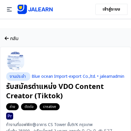
เข้าสู่ระบบ
กลับ
งานประจำ
Blue ocean Import-export Co.,ltd. • jalearnadmin
รับสมัครตำแหน่ง VDO Content
Creator (Tiktok)
ถ่าย
ตัดต่อ
creative
ทำงานที่ออฟฟิศ
อาคาร CS Tower ชั้น9/K กรุงเทพ