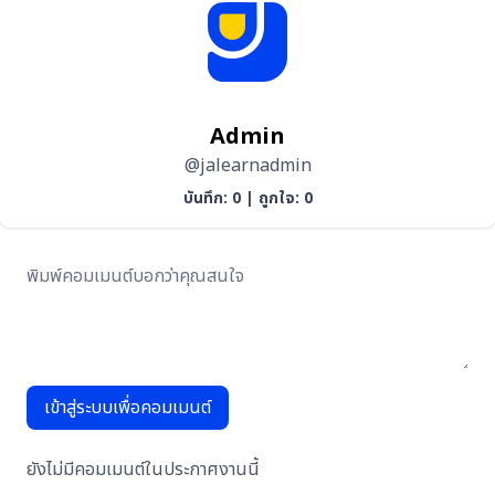
Admin
@jalearnadmin
บันทึก: 0
|
ถูกใจ: 0
เข้าสู่ระบบเพื่อคอมเมนต์
ยังไม่มีคอมเมนต์ในประกาศงานนี้