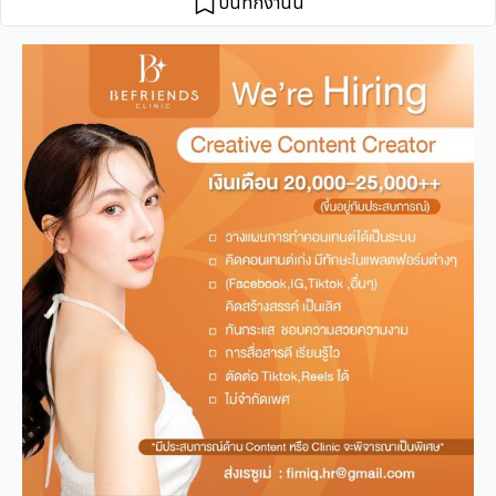
บันทึกงานนี้