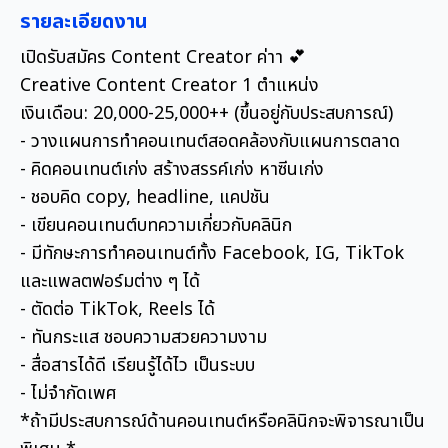
รายละเอียดงาน
เปิดรับสมัคร Content Creator ค่าา 💕
Creative Content Creator 1 ตำแหน่ง
เงินเดือน: 20,000-25,000++ (ขึ้นอยู่กับประสบการณ์)
- วางแผนการทำคอนเทนต์สอดคล้องกับแผนการตลาด
- คิดคอนเทนต์เก่ง สร้างสรรค์เก่ง หาซีนเก่ง
- ชอบคิด copy, headline, แคปชัน
- เขียนคอนเทนต์บทความเกี่ยวกับคลินิก
- มีทักษะการทำคอนเทนต์ทั้ง Facebook, IG, TikTok
และแพลตฟอร์มต่าง ๆ ได้
- ตัดต่อ TikTok, Reels ได้
- ทันกระแส ชอบความสวยความงาม
- สื่อสารได้ดี เรียนรู้ได้ไว เป็นระบบ
- ไม่จำกัดเพศ
*ถ้ามีประสบการณ์ด้านคอนเทนต์หรือคลินิกจะพิจารณาเป็น