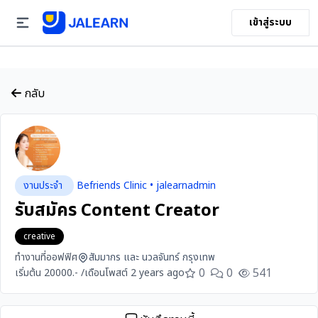
เข้าสู่ระบบ
กลับ
งานประจำ
Befriends Clinic • jalearnadmin
รับสมัคร Content Creator
creative
ทำงานที่ออฟฟิศ
สัมมากร และ นวลจันทร์ กรุงเทพ
0
0
541
เริ่มต้น 20000.- /เดือน
โพสต์ 2 years ago