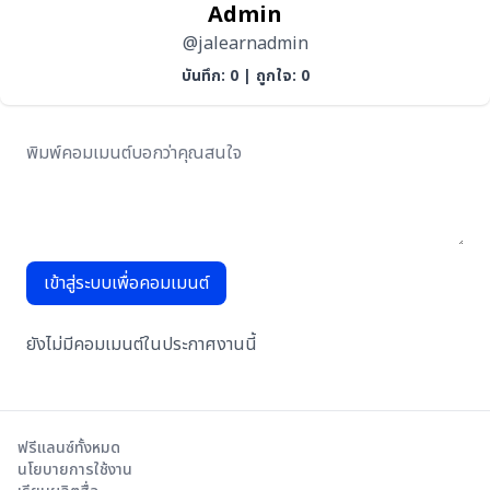
Admin
@jalearnadmin
บันทึก: 0
|
ถูกใจ: 0
เข้าสู่ระบบเพื่อคอมเมนต์
ยังไม่มีคอมเมนต์ในประกาศงานนี้
ฟรีแลนซ์ทั้งหมด
นโยบายการใช้งาน