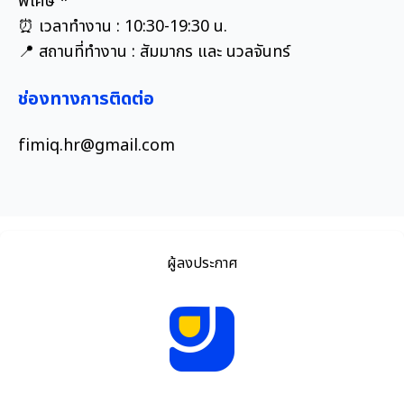
พิเศษ *
⏰ เวลาทำงาน : 10:30-19:30 น.
📍 สถานที่ทำงาน : สัมมากร และ นวลจันทร์
ช่องทางการติดต่อ
fimiq.hr@gmail.com
ผู้ลงประกาศ