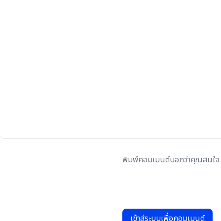
เข้าสู่ระบบเพื่อคอมเมนต์