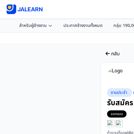
สำหรับผู้จ้างงาน
ประกาศจ้างงานทั้งหมด
กลุ่ม 190,
กลับ
งานประจำ
รับสมัค
ออกแบบ
ทำงานที่ออฟฟิศ