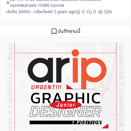
กรุงเทพมหานคร 10400 กรุงเทพ
0
0
506
เริ่มต้น 20000.- /เดือน
โพสต์ 2 years ago
บันทึกงานนี้