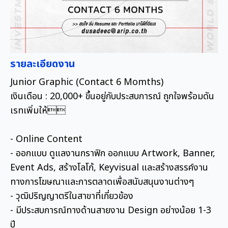
รายละเอียดงาน
Junior Graphic (Contact 6 Momths)
เงินเดือน : 20,000+ ขึ้นอยู่กับประสบการณ์ ถูกใจพร้อมดัน
เรทเพิ่มให้
- Online Content
- ออกแบบ ดูแลงานกราฟิก ออกแบบ Artwork, Banner,
Event Ads, สร้างโลโก้, Keyvisual และสร้างสรรค์งาน
ทางการโฆษณาและการตลาดเพื่อสนับสนุนงานต่างๆ
- วุฒิปริญญาตรีในสาขาที่เกี่ยวข้อง
- มีประสบการณ์ทางด้านสายงาน Design อย่างน้อย 1-3
ปี