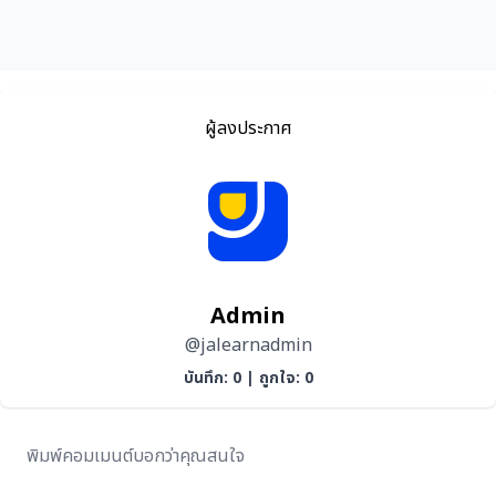
ผู้ลงประกาศ
Admin
@jalearnadmin
บันทึก: 0
|
ถูกใจ: 0