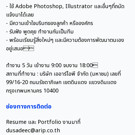
- ใช้ Adobe Photoshop, Illustrator และอื่นๆที่ถนัด
แจ้งมาได้เลย
- มีความเข้าใจบริบทของลูกค้า หรือองค์กร
- รับฟัง พูดคุย ทำงานกันเป็นทีม
- พร้อมเรียนรู้สิ่งใหม่ๆ และมีความต้องการพัฒนาตนเอง
อยู่เสมอ
ทำงาน 5 วัน เข้างาน 9:00 จบงาน 18:00
สถานที่ทำงาน : บริษัท เออาร์ไอพี จำกัด (มหาชน) เลขที่
99/16-20 ถนนรัชดาภิเษก เขตดินแดง แขวงดินแดง
กรุงเทพมหานคร 10400
ช่องทางการติดต่อ
Resume และ Portfolio งานมาที่
dusadeec@arip.co.th