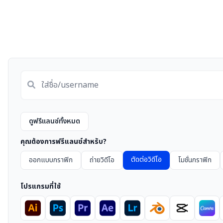
ดูฟรีแลนซ์ทั้งหมด
คุณต้องการฟรีแลนซ์สำหรับ?
ตัดต่อวิดีโอ
ออกแบบกราฟิก
ถ่ายวิดีโอ
โมชั่นกราฟิก
โปรแกรมที่ใช้