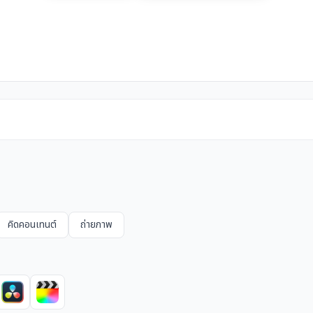
คิดคอนเทนต์
ถ่ายภาพ