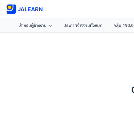
สำหรับผู้จ้างงาน
ประกาศจ้างงานทั้งหมด
กลุ่ม 190,