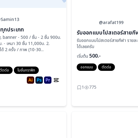
Samin13
@arafat199
ทุกประเภท
รับออกแบบโปสเตอร์สายกี
 banner - 500 / ชิ้น - 2 ชิ้น 900บ.
รับออกแบบโปสเตอร์สายกีฬา รายละเอ
บ. - เหมา 30 ชิ้น 11,000บ. 2.
ได้เลยครับ
้ 2 ครั้ง / ภาพ (10-30...
500.-
เริ่มต้น
ออกแบบ
ตัดต่อ
ตัดต่อ
โมชั่นกราฟิก
1
775