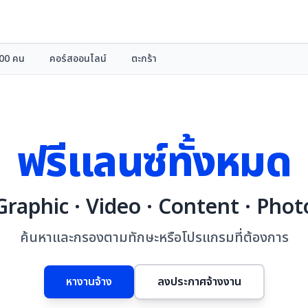
000 คน
คอร์สออนไลน์
ตะกร้า
ฟรีแลนซ์ทั้งหมด
Graphic · Video · Content · Phot
ค้นหาและกรองตามทักษะหรือโปรแกรมที่ต้องการ
หางานจ้าง
ลงประกาศจ้างงาน