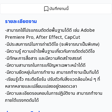
บันทึกงานนี้
รายละเอียดงาน
-สามารถใช้โปรแกรมตัดต่อพื้นฐานได้ดี เช่น Adobe
Premiere Pro, After Effect, CapCut
​-มีประสบการณ์ในการถ่ายวิดีโอ (จะพิจารณาเป็นพิเศษ)
​-มีความรู้ ความเข้าใจพื้นฐานเกี่ยวกับการตัดต่อวิดีโอ
​-มีทักษะการสื่อสาร และมีความคิดสร้างสรรค์
​-มีความสามารถในการแก้ปัญหาเฉพาะหน้าได้ดี
​-มีความยืดหยุ่นในการทำงาน สามารถทำงานเป็นทีมได้
​-เรียนรู้เร็ว กระตือรือร้น ปรับตัวกับสิ่งแวดล้อมใหม่ ๆ ที่
หลากหลายและเปลี่ยนแปลงอยู่ตลอดเวลา
​-มีความละเอียดรอบคอบในการปฏิบัติงาน สามารถทำงาน
ภายใต้แรงกดดันได้