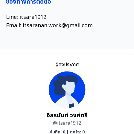
ช่องทางการติดต่อ
Line: itsara1912
​Email: itsaranan.work@gmail.com
ผู้ลงประกาศ
อิสรนันท์ วงศ์ตรี
@itsara1912
บันทึก: 0
|
ถูกใจ: 0