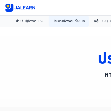
สำหรับผู้จ้างงาน
ประกาศจ้างงานทั้งหมด
กลุ่ม 190,
ป
ห