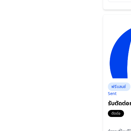
ฟรีแลนซ์
Sent
รับตัดต่อท
ตัดต่อ