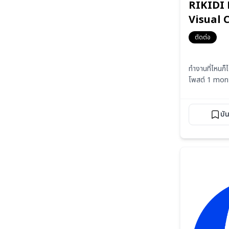
RIKIDI 
Visual 
ตัดต่อ
ทำงานที่ไหนก็ไ
โพสต์ 1 mon
บั