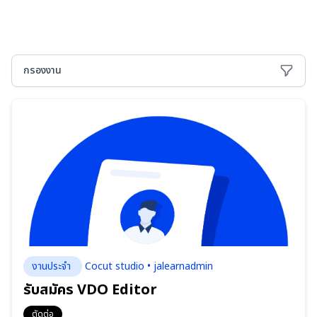
รายการประกาศจ้างงาน
กรองงาน
งานประจำ
Cocut studio • jalearnadmin
รับสมัคร VDO Editor
ตัดต่อ