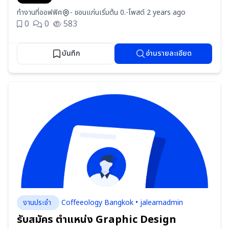
ทำงานที่ออฟฟิศ
- ขอนแก่น
เริ่มต้น 0.-
โพสต์ 2 years ago
0
0
583
บันทึก
อ่านรายละเอียด
งานประจำ
Coffeeology Bangkok • jalearnadmin
รับสมัคร ตำแหน่ง Graphic Design