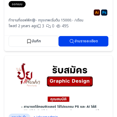
ออกแบบ
ทำงานที่ออฟฟิศ
- กรุงเทพ
เริ่มต้น 15000.- /เดือน
3
0
495
โพสต์ 2 years ago
บันทึก
อ่านรายละเอียด