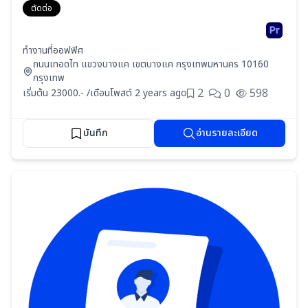
ตัดต่อ
ทำงานที่ออฟฟิศ
ถนนเทอดไท แขวงบางแค เขตบางแค กรุงเทพมหานคร 10160
กรุงเทพ
2
0
598
เริ่มต้น 23000.- /เดือน
โพสต์ 2 years ago
บันทึก
อ่านรายละเอียด