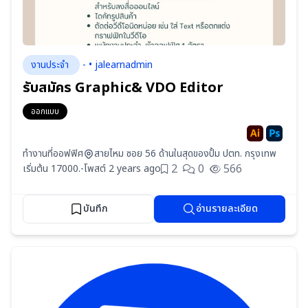
งานประจำ
- • jalearnadmin
รับสมัคร Graphic& VDO Editor
ออกแบบ
ทำงานที่ออฟฟิศ
สายไหม ซอย 56 ด้านในสุดของปั้ม ปตท. กรุงเทพ
2
0
566
เริ่มต้น 17000.-
โพสต์ 2 years ago
บันทึก
อ่านรายละเอียด