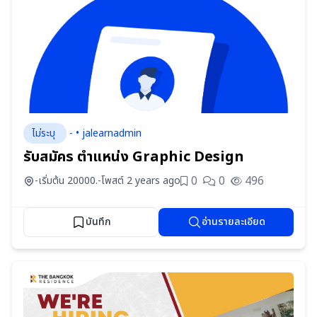
ไม่ระบุ
- • jalearnadmin
รับสมัคร ตำแหน่ง Graphic Design
0
0
496
-
เริ่มต้น 20000.-
โพสต์ 2 years ago
บันทึก
อ่านรายละเอียด