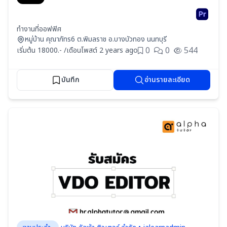
ทำงานที่ออฟฟิศ
หมู่บ้าน คุณาภัทร6 ต.พิมลราช อ.บางบัวทอง นนทบุรี
0
0
544
เริ่มต้น 18000.- /เดือน
โพสต์ 2 years ago
บันทึก
อ่านรายละเอียด