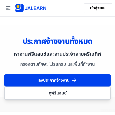
เข้าสู่ระบบ
ประกาศจ้างงานทั้งหมด
หางานฟรีแลนซ์และงานประจำสายครีเอทีฟ
กรองตามทักษะ โปรแกรม และพื้นที่ทำงาน
ลงประกาศจ้างงาน
ดูฟรีแลนซ์