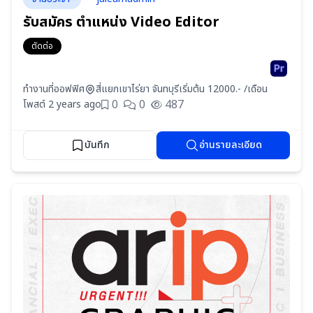
รับสมัคร ตำแหน่ง Video Editor
ตัดต่อ
ทำงานที่ออฟฟิศ
สี่แยกเขาไร่ยา จันทบุรี
เริ่มต้น 12000.- /เดือน
0
0
487
โพสต์ 2 years ago
บันทึก
อ่านรายละเอียด