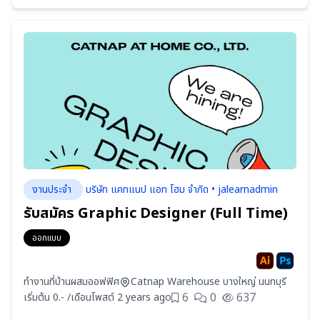
งานประจำ
บริษัท แคทแนป แอท โฮม จำกัด • jalearnadmin
รับสมัคร Graphic Designer (Full Time)
ออกแบบ
ทำงานที่บ้านผสมออฟฟิศ
Catnap Warehouse บางใหญ่ นนทบุรี
6
0
637
เริ่มต้น 0.- /เดือน
โพสต์ 2 years ago