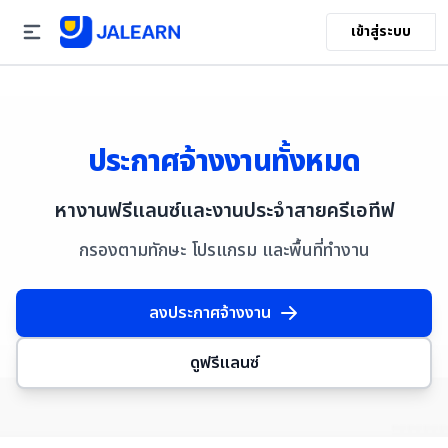
เข้าสู่ระบบ
ประกาศจ้างงานทั้งหมด
หางานฟรีแลนซ์และงานประจำสายครีเอทีฟ
กรองตามทักษะ โปรแกรม และพื้นที่ทำงาน
ลงประกาศจ้างงาน
ดูฟรีแลนซ์