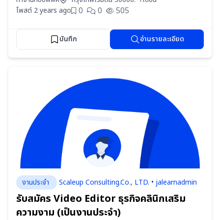
0
0
505
โพสต์ 2 years ago
บันทึก
อ่านรายละเอียด
งานประจำ
Scaleup Consulting.Co., LTD. • jalearnadmin
รับสมัคร Video Editor ธุรกิจคลินิกเสริม
ความงาม (เป็นงานประจำ)