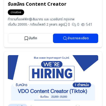
รับสมัคร Content Creator
creative
ทำงานที่ออฟฟิศ
สัมมากร และ นวลจันทร์ กรุงเทพ
0
0
541
เริ่มต้น 20000.- /เดือน
โพสต์ 2 years ago
บันทึก
อ่านรายละเอียด